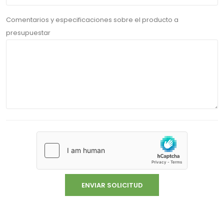
Comentarios y especificaciones sobre el producto a
presupuestar