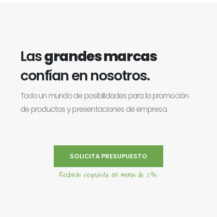
Las
grandes marcas
confían en nosotros.
Todo un mundo de posibilidades para la promoción
de productos y presentaciones de empresa.
SOLICITA PRESUPUESTO
Recibirás respuesta en menos de 24h.