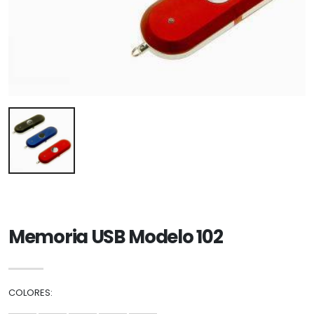
Memoria USB Modelo 102
COLORES: