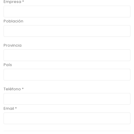
Empresa *
Población
Provincia
País
Teléfono *
Email *