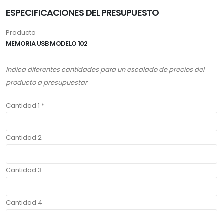
ESPECIFICACIONES DEL PRESUPUESTO
Producto
MEMORIA USB MODELO 102
Indica diferentes cantidades para un escalado de precios del
producto a presupuestar
Cantidad 1 *
Cantidad 2
Cantidad 3
Cantidad 4