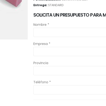
Entrega:
STANDARD
SOLICITA UN PRESUPUESTO PARA 
Nombre *
Empresa *
Provincia
Teléfono *