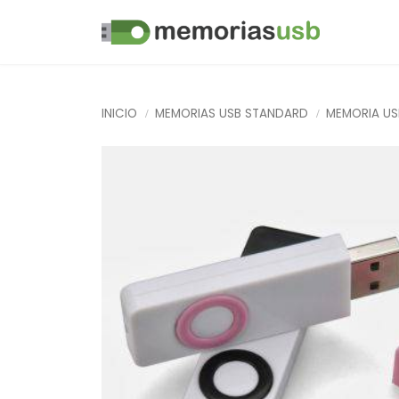
INICIO
MEMORIAS USB STANDARD
MEMORIA US