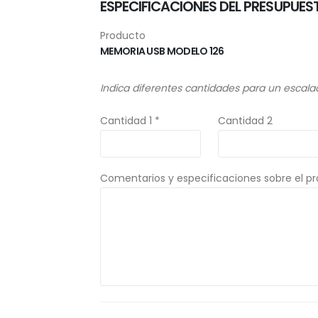
ESPECIFICACIONES DEL PRESUPUES
Producto
MEMORIA USB MODELO 126
Indica diferentes cantidades para un escala
Cantidad 1 *
Cantidad 2
Comentarios y especificaciones sobre el p