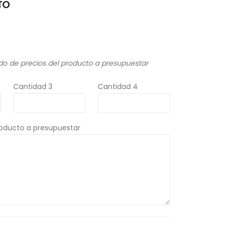
TO
do de precios del producto a presupuestar
Cantidad 3
Cantidad 4
roducto a presupuestar