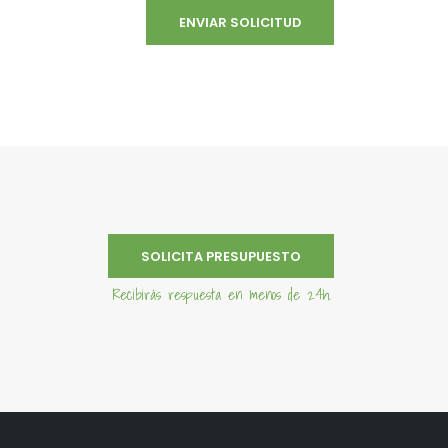
SOLICITA PRESUPUESTO
Recibirás respuesta en menos de 24h.