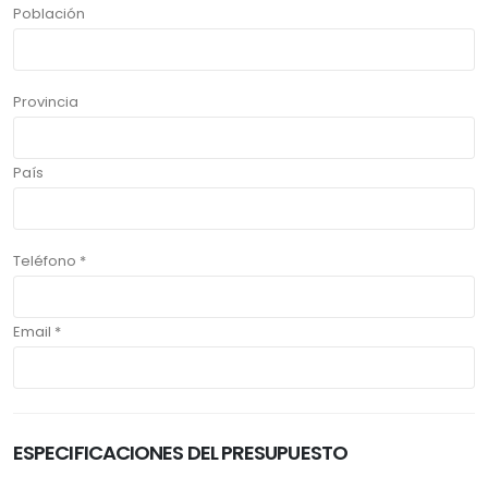
Población
Provincia
País
Teléfono *
Email *
ESPECIFICACIONES DEL PRESUPUESTO