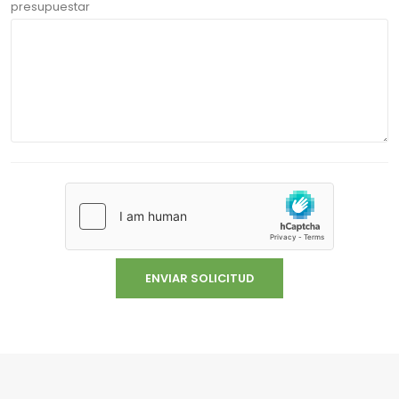
presupuestar