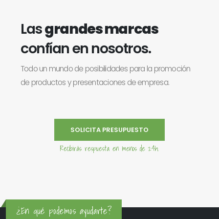
Las
grandes marcas
confían en nosotros.
Todo un mundo de posibilidades para la promoción
de productos y presentaciones de empresa.
SOLICITA PRESUPUESTO
Recibirás respuesta en menos de 24h.
¿En qué podemos ayudarte?