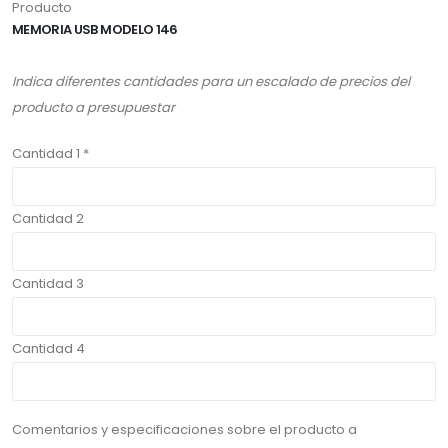
Producto
MEMORIA USB MODELO 146
Indica diferentes cantidades para un escalado de precios del
producto a presupuestar
Cantidad 1 *
Cantidad 2
Cantidad 3
Cantidad 4
Comentarios y especificaciones sobre el producto a