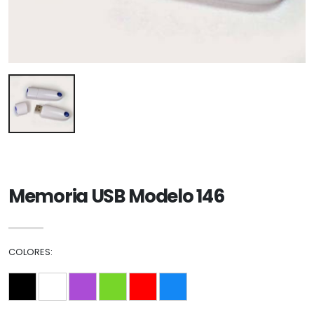
Memoria USB Modelo 146
COLORES: