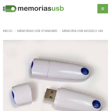
INICIO
MEMORIAS USB STANDARD
MEMORIA USB MODELO 146