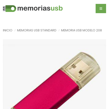
INICIO
MEMORIAS USB STANDARD
MEMORIA USB MODELO 208