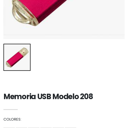
Memoria USB Modelo 208
COLORES: