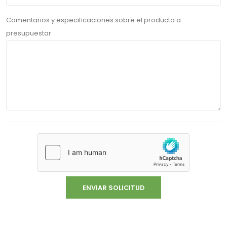
Comentarios y especificaciones sobre el producto a
presupuestar