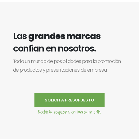
Las
grandes marcas
confían en nosotros.
Todo un mundo de posibilidades para la promoción
de productos y presentaciones de empresa.
SOLICITA PRESUPUESTO
Recibirás respuesta en menos de 24h.