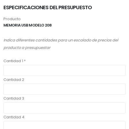
ESPECIFICACIONES DEL PRESUPUESTO
Producto
MEMORIA USB MODELO 208
Indica diferentes cantidades para un escalado de precios del
producto a presupuestar
Cantidad 1 *
Cantidad 2
Cantidad 3
Cantidad 4