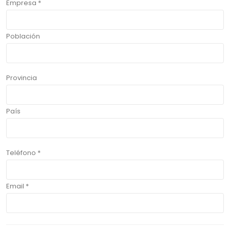
Empresa *
Población
Provincia
País
Teléfono *
Email *