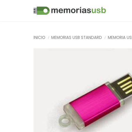
INICIO
MEMORIAS USB STANDARD
MEMORIA US