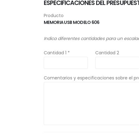
ESPECIFICACIONES DEL PRESUPUES
Producto
MEMORIA USB MODELO 606
Indica diferentes cantidades para un escala
Cantidad 1 *
Cantidad 2
Comentarios y especificaciones sobre el p