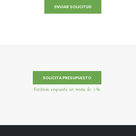
SOLICITA PRESUPUESTO
Recibirás respuesta en menos de 24h.