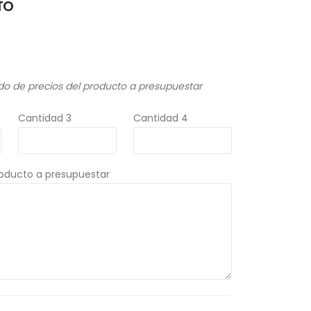
TO
do de precios del producto a presupuestar
Cantidad 3
Cantidad 4
roducto a presupuestar