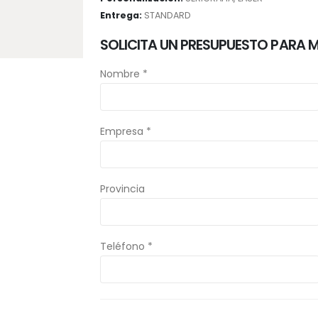
Entrega:
STANDARD
SOLICITA UN PRESUPUESTO PARA 
Nombre *
Empresa *
Provincia
Teléfono *