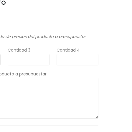
TO
do de precios del producto a presupuestar
Cantidad 3
Cantidad 4
roducto a presupuestar