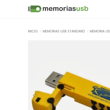
INICIO
MEMORIAS USB STANDARD
MEMORIA US