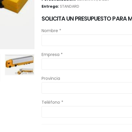
Entrega:
STANDARD
SOLICITA UN PRESUPUESTO PARA 
Nombre *
Empresa *
Provincia
Teléfono *