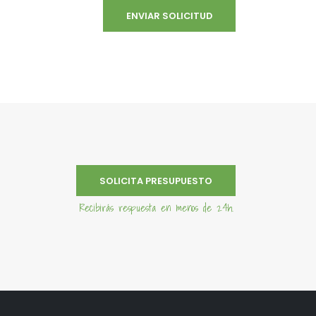
SOLICITA PRESUPUESTO
Recibirás respuesta en menos de 24h.