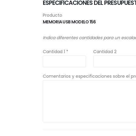
ESPECIFICACIONES DEL PRESUPUES
Producto
MEMORIA USB MODELO 156
Indica diferentes cantidades para un escala
Cantidad 1 *
Cantidad 2
Comentarios y especificaciones sobre el p