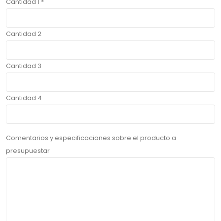
Cantidad 1 *
Cantidad 2
Cantidad 3
Cantidad 4
Comentarios y especificaciones sobre el producto a
presupuestar