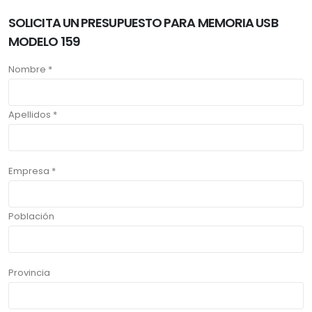
SOLICITA UN PRESUPUESTO PARA MEMORIA USB
MODELO 159
Nombre *
Apellidos *
Empresa *
Población
Provincia