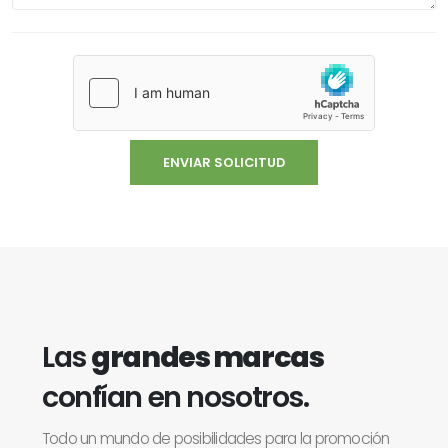
Las
grandes marcas
confían en nosotros.
Todo un mundo de posibilidades para la promoción