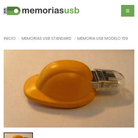
INICIO
MEMORIAS USB STANDARD
MEMORIA USB MODELO 159