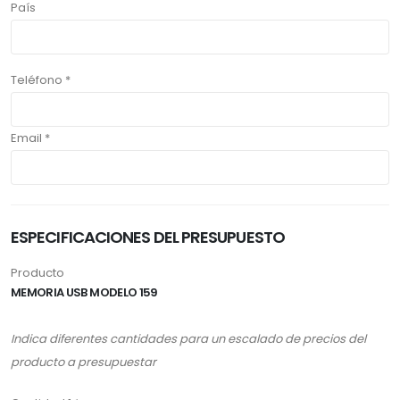
País
Teléfono *
Email *
ESPECIFICACIONES DEL PRESUPUESTO
Producto
MEMORIA USB MODELO 159
Indica diferentes cantidades para un escalado de precios del
producto a presupuestar