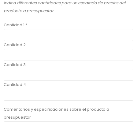
Indica diferentes cantidades para un escalado de precios del
producto a presupuestar
Cantidad 1 *
Cantidad 2
Cantidad 3
Cantidad 4
Comentarios y especificaciones sobre el producto a
presupuestar