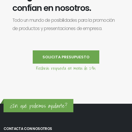
confían en nosotros.
Todo un mundo de posibilidades para la promoción
de productos y presentaciones de empresa.
SOLICITA PRESUPUESTO
Recibirás respuesta en menos de 24h.
¿En qué podemos ayudarte?
CONTACTA CON NOSOTROS