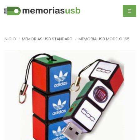
INICIO
MEMORIAS USB STANDARD
MEMORIA USB MODELO 165