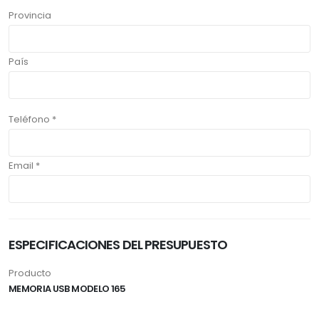
Provincia
País
Teléfono *
Email *
ESPECIFICACIONES DEL PRESUPUESTO
Producto
MEMORIA USB MODELO 165