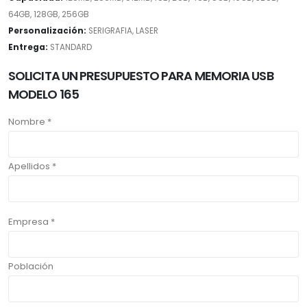
64GB, 128GB, 256GB
Personalización:
SERIGRAFIA, LASER
Entrega:
STANDARD
SOLICITA UN PRESUPUESTO PARA MEMORIA USB
MODELO 165
Nombre *
Apellidos *
Empresa *
Población