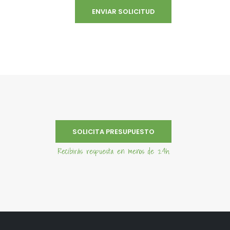
SOLICITA PRESUPUESTO
Recibirás respuesta en menos de 24h.