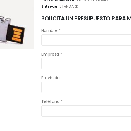
Entrega:
STANDARD
SOLICITA UN PRESUPUESTO PARA 
Nombre *
Empresa *
Provincia
Teléfono *