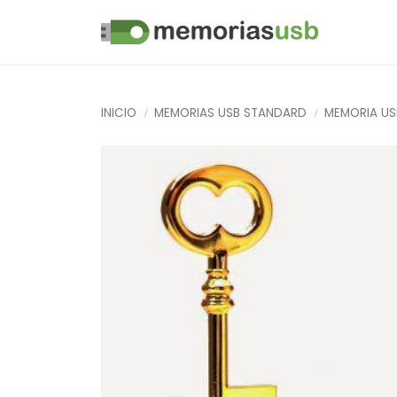
INICIO
MEMORIAS USB STANDARD
MEMORIA US