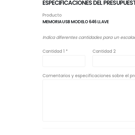
ESPECIFICACIONES DEL PRESUPUES
Producto
MEMORIA USB MODELO 646 LLAVE
Indica diferentes cantidades para un escala
Cantidad 1 *
Cantidad 2
Comentarios y especificaciones sobre el p