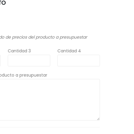
TO
do de precios del producto a presupuestar
Cantidad 3
Cantidad 4
roducto a presupuestar