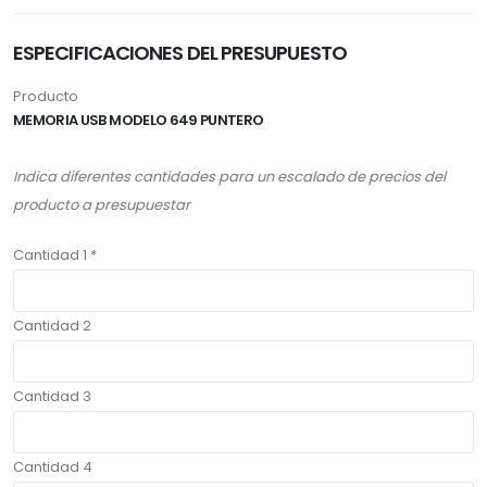
ESPECIFICACIONES DEL PRESUPUESTO
Producto
MEMORIA USB MODELO 649 PUNTERO
Indica diferentes cantidades para un escalado de precios del
producto a presupuestar
Cantidad 1 *
Cantidad 2
Cantidad 3
Cantidad 4