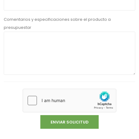
Comentarios y especificaciones sobre el producto a
presupuestar