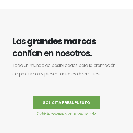
Las
grandes marcas
confían en nosotros.
Todo un mundo de posibilidades para la promoción
de productos y presentaciones de empresa.
SOLICITA PRESUPUESTO
Recibirás respuesta en menos de 24h.