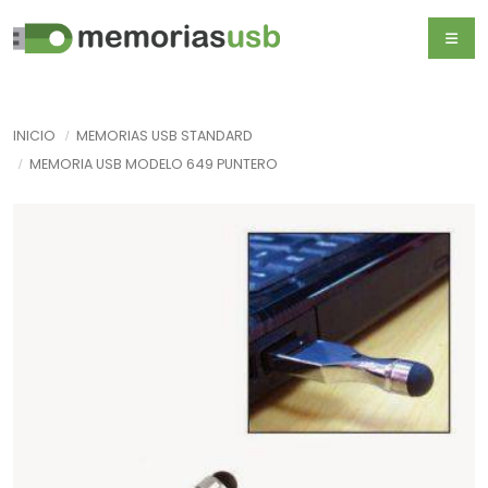
INICIO
MEMORIAS USB STANDARD
MEMORIA USB MODELO 649 PUNTERO