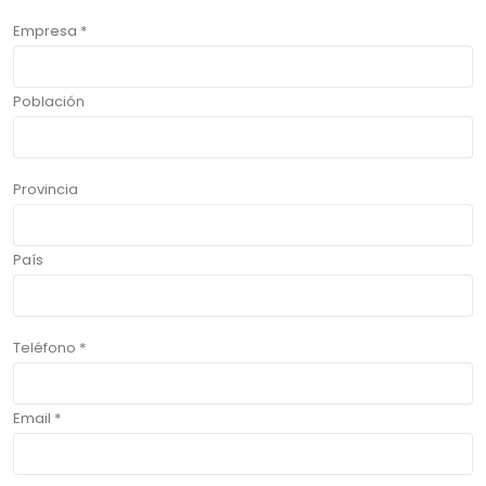
Empresa *
Población
Provincia
País
Teléfono *
Email *