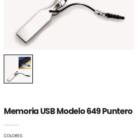
Memoria USB Modelo 649 Puntero
COLORES: