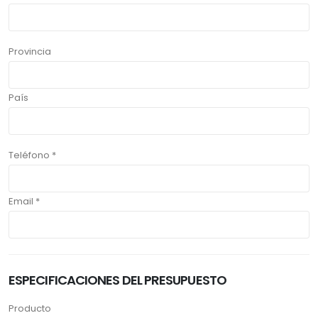
Provincia
País
Teléfono *
Email *
ESPECIFICACIONES DEL PRESUPUESTO
Producto