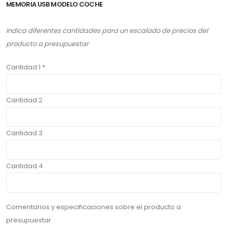
MEMORIA USB MODELO COCHE
Indica diferentes cantidades para un escalado de precios del
producto a presupuestar
Cantidad 1 *
Cantidad 2
Cantidad 3
Cantidad 4
Comentarios y especificaciones sobre el producto a
presupuestar