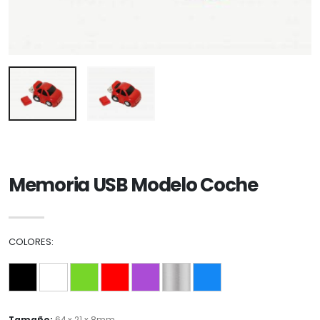
Memoria USB Modelo Coche
COLORES: