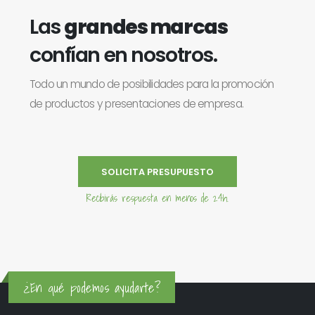
Las
grandes marcas
confían en nosotros.
Todo un mundo de posibilidades para la promoción
de productos y presentaciones de empresa.
SOLICITA PRESUPUESTO
Recibirás respuesta en menos de 24h.
¿En qué podemos ayudarte?