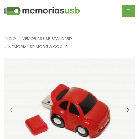
INICIO
MEMORIAS USB STANDARD
MEMORIA USB MODELO COCHE