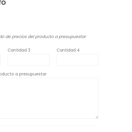
TO
do de precios del producto a presupuestar
Cantidad 3
Cantidad 4
roducto a presupuestar