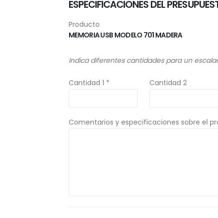
ESPECIFICACIONES DEL PRESUPUES
Producto
MEMORIA USB MODELO 701 MADERA
Indica diferentes cantidades para un escala
Cantidad 1 *
Cantidad 2
Comentarios y especificaciones sobre el p