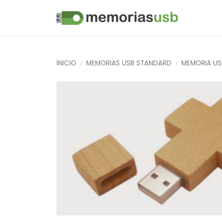
INICIO
MEMORIAS USB STANDARD
MEMORIA US