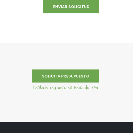
SOLICITA PRESUPUESTO
Recibirás respuesta en menos de 24h.