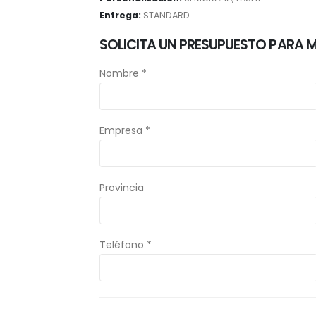
Entrega:
STANDARD
SOLICITA UN PRESUPUESTO PARA 
Nombre *
Empresa *
Provincia
Teléfono *