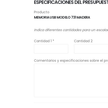
ESPECIFICACIONES DEL PRESUPUES
Producto
MEMORIA USB MODELO 731 MADERA
Indica diferentes cantidades para un escala
Cantidad 1 *
Cantidad 2
Comentarios y especificaciones sobre el p