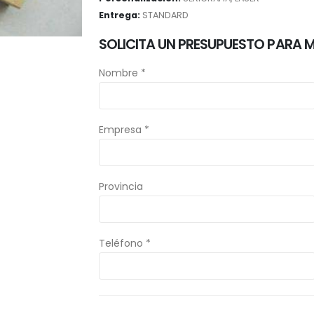
Entrega:
STANDARD
SOLICITA UN PRESUPUESTO PARA 
Nombre *
Empresa *
Provincia
Teléfono *