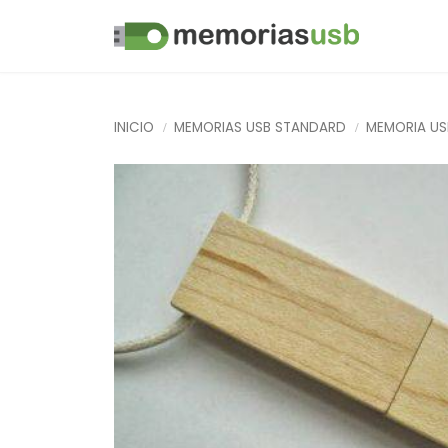
INICIO
MEMORIAS USB STANDARD
MEMORIA US