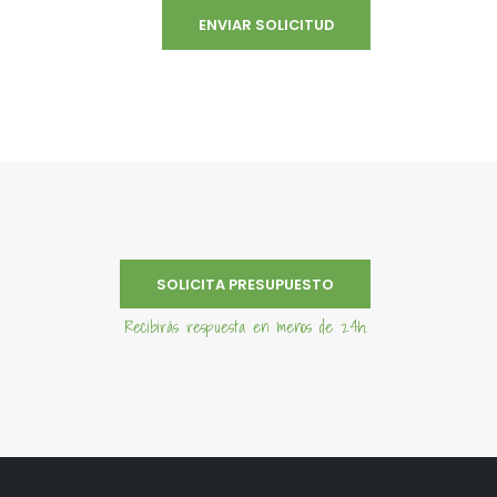
SOLICITA PRESUPUESTO
Recibirás respuesta en menos de 24h.