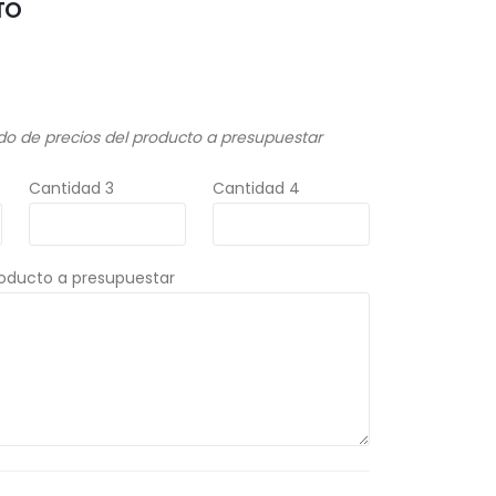
TO
do de precios del producto a presupuestar
Cantidad 3
Cantidad 4
roducto a presupuestar