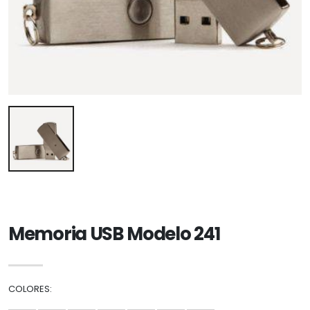
Memoria USB Modelo 241
COLORES: