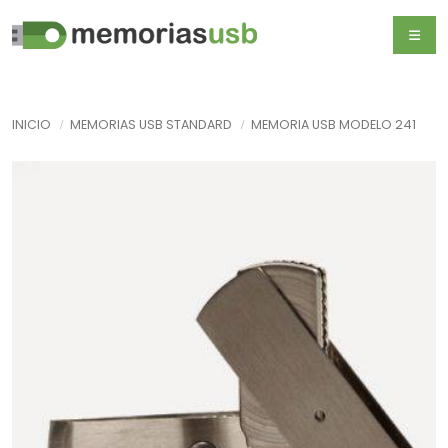
INICIO
MEMORIAS USB STANDARD
MEMORIA USB MODELO 241