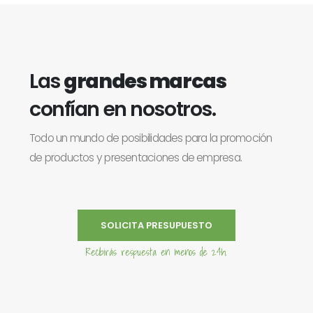
Las
grandes marcas
confían en nosotros.
Todo un mundo de posibilidades para la promoción
de productos y presentaciones de empresa.
SOLICITA PRESUPUESTO
Recibirás respuesta en menos de 24h.