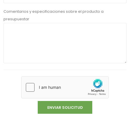
Comentarios y especificaciones sobre el producto a
presupuestar