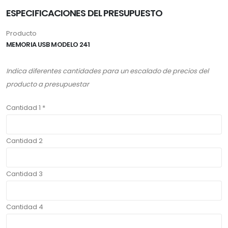
ESPECIFICACIONES DEL PRESUPUESTO
Producto
MEMORIA USB MODELO 241
Indica diferentes cantidades para un escalado de precios del
producto a presupuestar
Cantidad 1 *
Cantidad 2
Cantidad 3
Cantidad 4