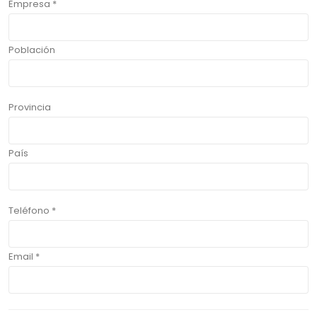
Empresa *
Población
Provincia
País
Teléfono *
Email *