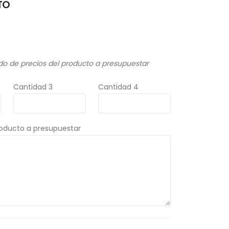
TO
do de precios del producto a presupuestar
Cantidad 3
Cantidad 4
roducto a presupuestar