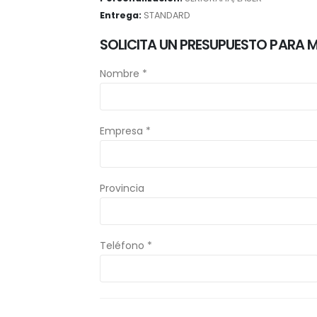
Entrega:
STANDARD
SOLICITA UN PRESUPUESTO PARA 
Nombre *
Empresa *
Provincia
Teléfono *