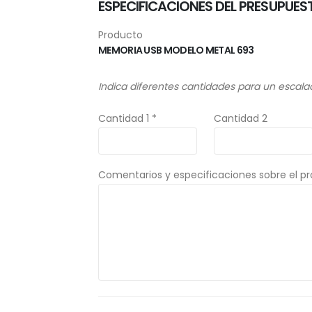
ESPECIFICACIONES DEL PRESUPUES
Producto
MEMORIA USB MODELO METAL 693
Indica diferentes cantidades para un escala
Cantidad 1 *
Cantidad 2
Comentarios y especificaciones sobre el p