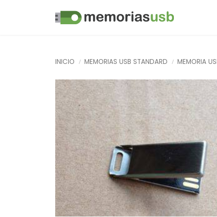
INICIO
MEMORIAS USB STANDARD
MEMORIA US