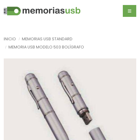
INICIO
MEMORIAS USB STANDARD
MEMORIA USB MODELO 503 BOLÍGRAFO