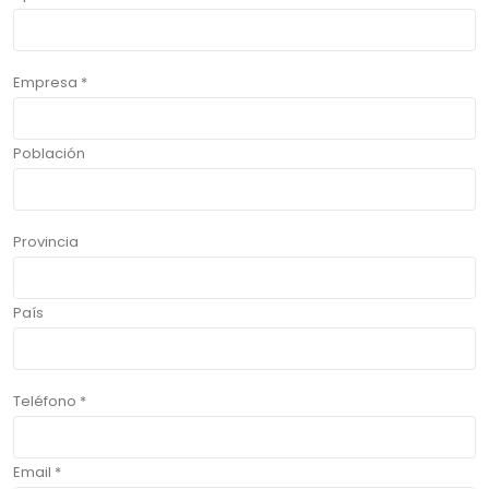
Empresa *
Población
Provincia
País
Teléfono *
Email *