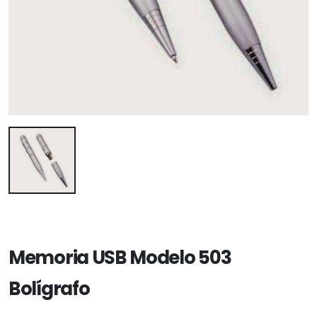
Memoria USB Modelo 503
Bolígrafo