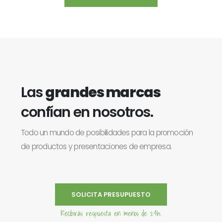
Las
grandes marcas
confían en nosotros.
Todo un mundo de posibilidades para la promoción
de productos y presentaciones de empresa.
SOLICITA PRESUPUESTO
Recibirás respuesta en menos de 24h.