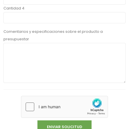
Cantidad 4
Comentarios y especificaciones sobre el producto a
presupuestar