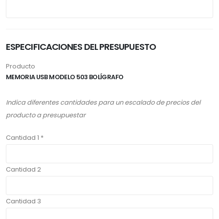
ESPECIFICACIONES DEL PRESUPUESTO
Producto
MEMORIA USB MODELO 503 BOLÍGRAFO
Indica diferentes cantidades para un escalado de precios del
producto a presupuestar
Cantidad 1 *
Cantidad 2
Cantidad 3