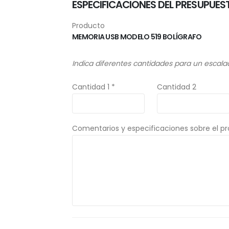
ESPECIFICACIONES DEL PRESUPUES
Producto
MEMORIA USB MODELO 519 BOLÍGRAFO
Indica diferentes cantidades para un escala
Cantidad 1 *
Cantidad 2
Comentarios y especificaciones sobre el p