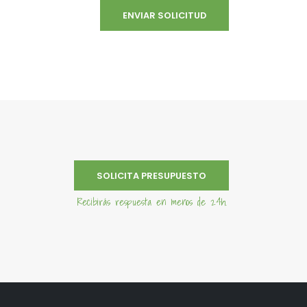
SOLICITA PRESUPUESTO
Recibirás respuesta en menos de 24h.