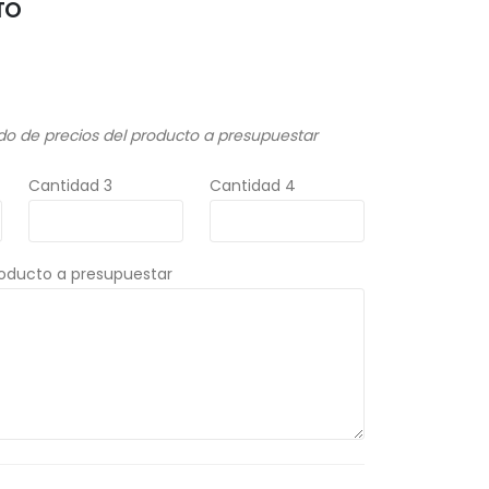
TO
do de precios del producto a presupuestar
Cantidad 3
Cantidad 4
roducto a presupuestar