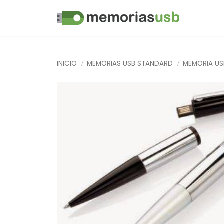
INICIO
MEMORIAS USB STANDARD
MEMORIA US