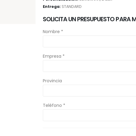
Entrega:
STANDARD
SOLICITA UN PRESUPUESTO PARA 
Nombre *
Empresa *
Provincia
Teléfono *