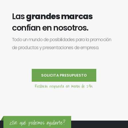
Las
grandes marcas
confían en nosotros.
Todo un mundo de posibilidades para la promoción
de productos y presentaciones de empresa.
SOLICITA PRESUPUESTO
Recibirás respuesta en menos de 24h.
¿En qué podemos ayudarte?