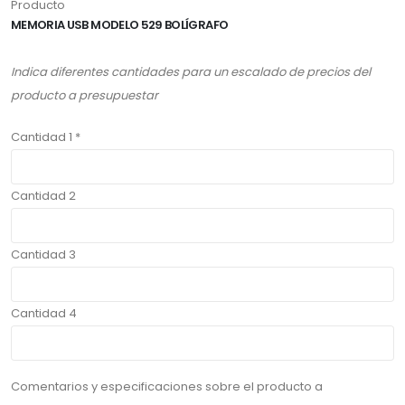
Producto
MEMORIA USB MODELO 529 BOLÍGRAFO
Indica diferentes cantidades para un escalado de precios del
producto a presupuestar
Cantidad 1 *
Cantidad 2
Cantidad 3
Cantidad 4
Comentarios y especificaciones sobre el producto a