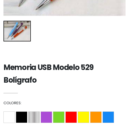
Memoria USB Modelo 529
Bolígrafo
COLORES: