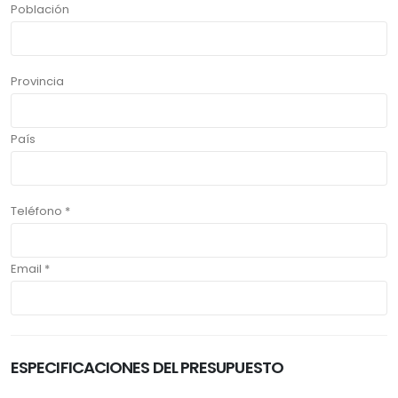
Población
Provincia
País
Teléfono *
Email *
ESPECIFICACIONES DEL PRESUPUESTO