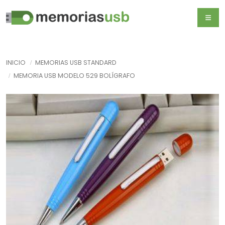
INICIO
MEMORIAS USB STANDARD
MEMORIA USB MODELO 529 BOLÍGRAFO