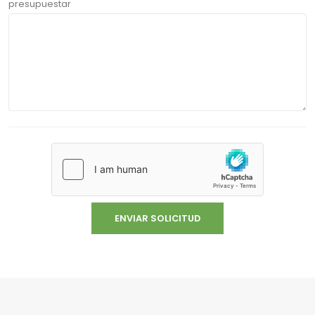
presupuestar