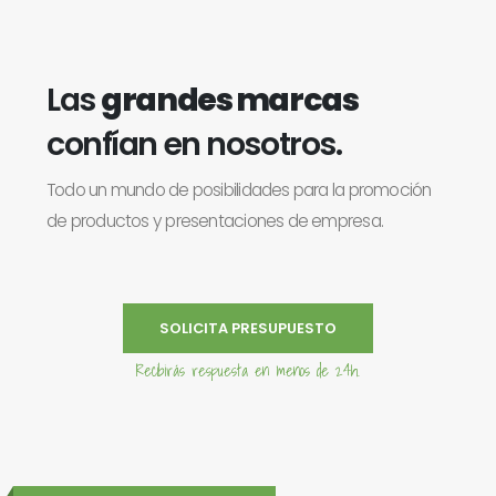
Las
grandes marcas
confían en nosotros.
Todo un mundo de posibilidades para la promoción
de productos y presentaciones de empresa.
SOLICITA PRESUPUESTO
Recibirás respuesta en menos de 24h.