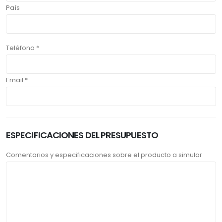
País
Teléfono *
Email *
ESPECIFICACIONES DEL PRESUPUESTO
Comentarios y especificaciones sobre el producto a simular