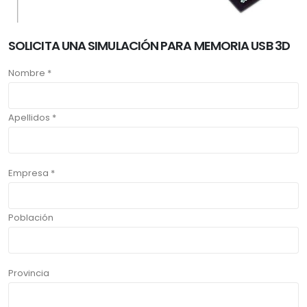
SOLICITA UNA SIMULACIÓN PARA MEMORIA USB 3D
Nombre *
Apellidos *
Empresa *
Población
Provincia