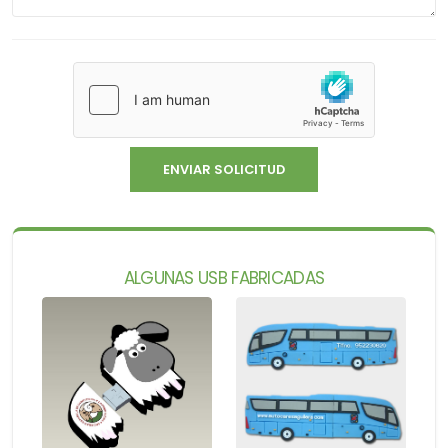
ALGUNAS USB FABRICADAS