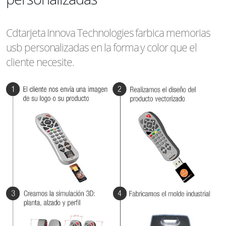
Cdtarjeta Innova Technologies farbica memorias
usb personalizadas en la forma y color que el
cliente necesite.