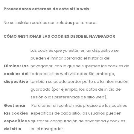
Proveedores externos de este sitio web
:
No se instalan cookies controladas por terceros
CÓMO GESTIONAR LAS COOKIES DESDE EL NAVEGADOR
Las cookies que ya están en un dispositivo se
pueden eliminar borrando el historial del
Eliminar las
navegador, con lo que se suprimen las cookies de
cookies del
todos los sitios web visitados. Sin embargo,
dispositivo
también se puede perder parte de la información
guardada (por ejemplo, los datos de inicio de
sesión o las preferencias de sitio web).
Gestionar
Para tener un control más preciso de las cookies
las cookies
específicas de cada sitio, los usuarios pueden
específicas
ajustar su configuración de privacidad y cookies
del sitio
en el navegador.