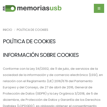
INICIO
POLÍTICA DE COOKIES
POLÍTICA DE COOKIES
INFORMACIÓN SOBRE COOKIES
Conforme con la Ley 34/2002, de 11 de julio, de servicios de la
sociedad de la información y de comercio electrónico (LSSI), en
relación con el Reglamento (UE) 2016/679 del Parlamento
Europeo y del Consejo, de 27 de abril de 2016, General de
Protección de Datos (GDPR) y la Ley Orgánica 3/2018, de 5 de
diciembre, de Protección de Datos y Garantía de los Derechos
Digitales (LOPDGDD), es obligado obtener el consentimiento