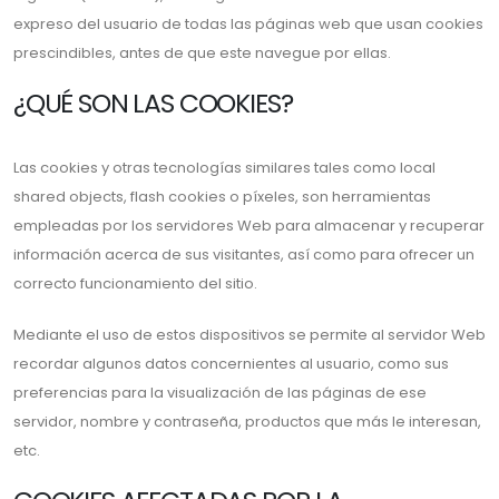
expreso del usuario de todas las páginas web que usan cookies
prescindibles, antes de que este navegue por ellas.
¿QUÉ SON LAS COOKIES?
Las cookies y otras tecnologías similares tales como local
shared objects, flash cookies o píxeles, son herramientas
empleadas por los servidores Web para almacenar y recuperar
información acerca de sus visitantes, así como para ofrecer un
correcto funcionamiento del sitio.
Mediante el uso de estos dispositivos se permite al servidor Web
recordar algunos datos concernientes al usuario, como sus
preferencias para la visualización de las páginas de ese
servidor, nombre y contraseña, productos que más le interesan,
etc.