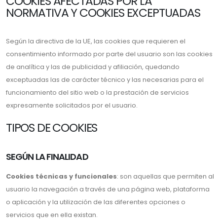
COOKIES AFECTADAS POR LA
NORMATIVA Y COOKIES EXCEPTUADAS
Según la directiva de la UE, las cookies que requieren el
consentimiento informado por parte del usuario son las cookies
de analítica y las de publicidad y afiliación, quedando
exceptuadas las de carácter técnico y las necesarias para el
funcionamiento del sitio web o la prestación de servicios
expresamente solicitados por el usuario.
TIPOS DE COOKIES
SEGÚN LA FINALIDAD
Cookies técnicas y funcionales
: son aquellas que permiten al
usuario la navegación a través de una página web, plataforma
o aplicación y la utilización de las diferentes opciones o
servicios que en ella existan.