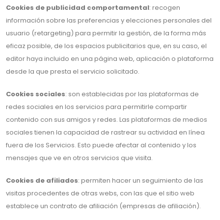
Cookies de publicidad comportamental
: recogen
información sobre las preferencias y elecciones personales del
usuario (retargeting) para permitir la gestión, de la forma más
eficaz posible, de los espacios publicitarios que, en su caso, el
editor haya incluido en una página web, aplicación o plataforma
desde la que presta el servicio solicitado.
Cookies sociales
: son establecidas por las plataformas de
redes sociales en los servicios para permitirle compartir
contenido con sus amigos y redes. Las plataformas de medios
sociales tienen la capacidad de rastrear su actividad en línea
fuera de los Servicios. Esto puede afectar al contenido y los
mensajes que ve en otros servicios que visita.
Cookies de afiliados
: permiten hacer un seguimiento de las
visitas procedentes de otras webs, con las que el sitio web
establece un contrato de afiliación (empresas de afiliación).