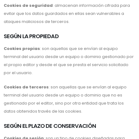
Cookies de seguridad
: almacenan información cifrada para
evitar que los datos guardados en ellas sean vulnerables a
ataques maliciosos de terceros.
SEGÚN LA PROPIEDAD
Cookies propias
: son aquellas que se envían al equipo
terminal del usuario desde un equipo o dominio gestionado por
el propio editor y desde el que se presta el servicio solicitado
por el usuario.
Cookies de terceros
: son aquellas que se envían al equipo
terminal del usuario desde un equipo o dominio que no es
gestionado por el editor, sino por otra entidad que trata los
datos obtenidos través de las cookies.
SEGÚN EL PLAZO DE CONSERVACIÓN
Cookies de sesión
: son un tipo de cookies diseñadas para