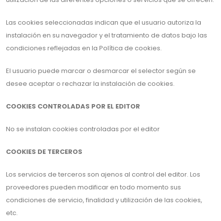
Las cookies seleccionadas indican que el usuario autoriza la
instalación en su navegador y el tratamiento de datos bajo las
condiciones reflejadas en la Política de cookies.
El usuario puede marcar o desmarcar el selector según se
desee aceptar o rechazar la instalación de cookies.
COOKIES CONTROLADAS POR EL EDITOR
No se instalan cookies controladas por el editor
COOKIES DE TERCEROS
Los servicios de terceros son ajenos al control del editor. Los
proveedores pueden modificar en todo momento sus
condiciones de servicio, finalidad y utilización de las cookies,
etc.