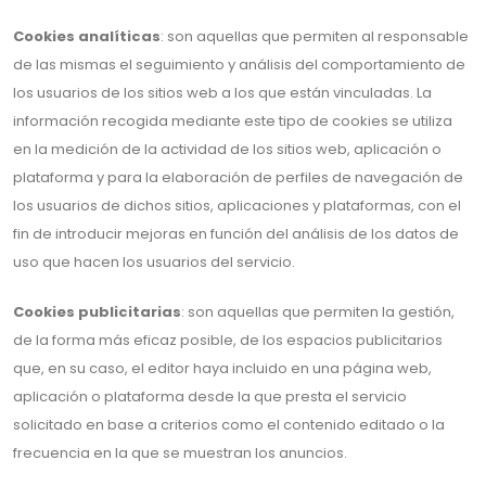
Cookies analíticas
: son aquellas que permiten al responsable
de las mismas el seguimiento y análisis del comportamiento de
los usuarios de los sitios web a los que están vinculadas. La
información recogida mediante este tipo de cookies se utiliza
en la medición de la actividad de los sitios web, aplicación o
plataforma y para la elaboración de perfiles de navegación de
los usuarios de dichos sitios, aplicaciones y plataformas, con el
fin de introducir mejoras en función del análisis de los datos de
uso que hacen los usuarios del servicio.
Cookies publicitarias
: son aquellas que permiten la gestión,
de la forma más eficaz posible, de los espacios publicitarios
que, en su caso, el editor haya incluido en una página web,
aplicación o plataforma desde la que presta el servicio
solicitado en base a criterios como el contenido editado o la
frecuencia en la que se muestran los anuncios.