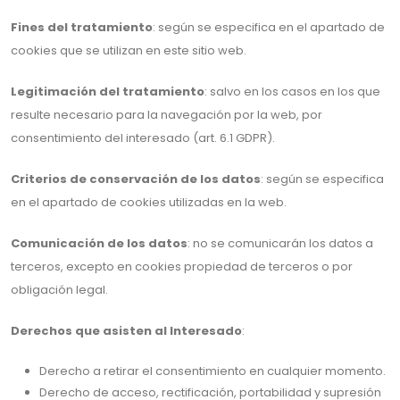
Fines del tratamiento
: según se especifica en el apartado de
cookies que se utilizan en este sitio web.
Legitimación del tratamiento
: salvo en los casos en los que
resulte necesario para la navegación por la web, por
consentimiento del interesado (art. 6.1 GDPR).
Criterios de conservación de los datos
: según se especifica
en el apartado de cookies utilizadas en la web.
Comunicación de los datos
: no se comunicarán los datos a
terceros, excepto en cookies propiedad de terceros o por
obligación legal.
Derechos que asisten al Interesado
:
Derecho a retirar el consentimiento en cualquier momento.
Derecho de acceso, rectificación, portabilidad y supresión